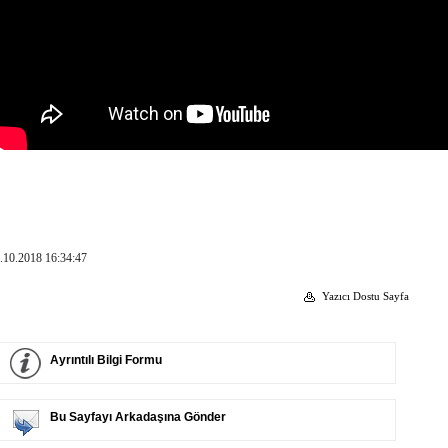
.10.2018 16:34:47
Yazıcı Dostu Sayfa
Ayrıntılı Bilgi Formu
Bu Sayfayı Arkadaşına Gönder